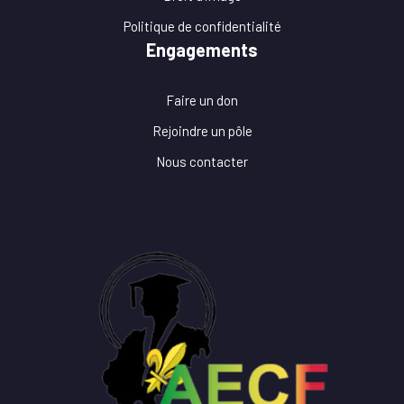
Politique de confidentialité
Engagements
Faire un don
Rejoindre un pôle
Nous contacter