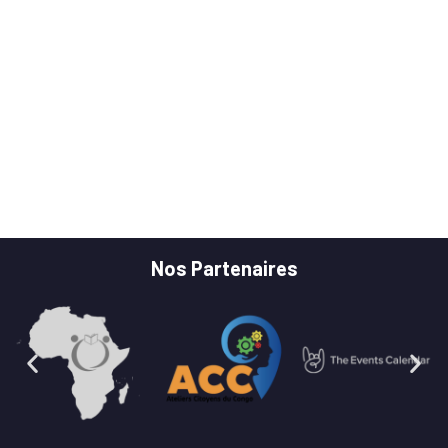
ÉVÈNE
Nos Partenaires