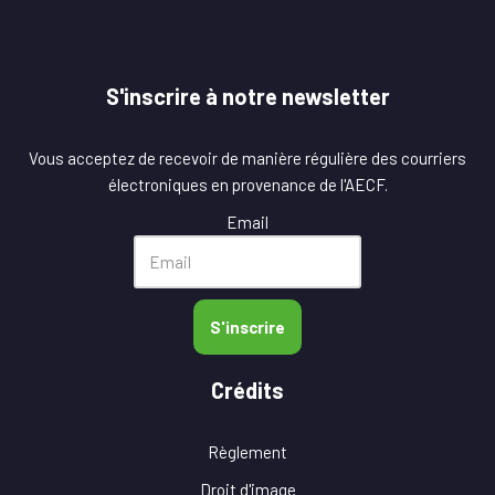
S'inscrire à notre newsletter
Vous acceptez de recevoir de manière régulière des courriers
électroniques en provenance de l'AECF.
Email
S'inscrire
Crédits
Règlement
Droit d'image