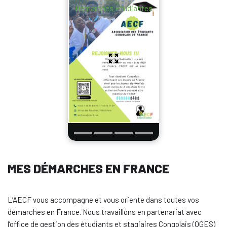
Démarches Étudiantes
MES DÉMARCHES EN FRANCE
L’AECF vous accompagne et vous oriente dans toutes vos
démarches en France. Nous travaillons en partenariat avec
l’office de gestion des étudiants et stagiaires Congolais (OGES)