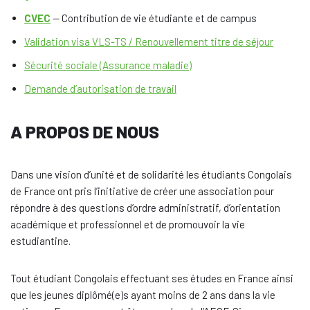
CVEC
— Contribution de vie étudiante et de campus
Validation visa VLS-TS / Renouvellement titre de séjour
Sécurité sociale (Assurance maladie)
Demande d’autorisation de travail
A PROPOS DE NOUS
Dans une vision d’unité et de solidarité les étudiants Congolais
de France ont pris l’initiative de créer une association pour
répondre à des questions d’ordre administratif, d’orientation
académique et professionnel et de promouvoir la vie
estudiantine.
Tout étudiant Congolais effectuant ses études en France ainsi
que les jeunes diplômé(e)s ayant moins de 2 ans dans la vie