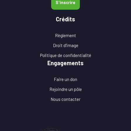
S'inscrire
Crédits
Règlement
Droit d'image
Politique de confidentialité
Engagements
Faire un don
Rejoindre un pôle
Nous contacter