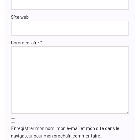
Site web
Commentaire
*
Enregistrer mon nom, mon e-mail et mon site dans le
navigateur pour mon prochain commentaire.