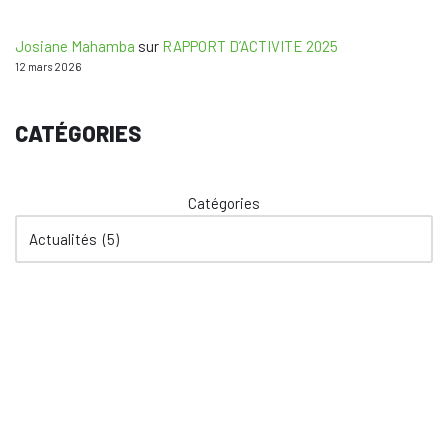
Josiane Mahamba
sur
RAPPORT D’ACTIVITE 2025
12 mars 2026
CATÉGORIES
Catégories