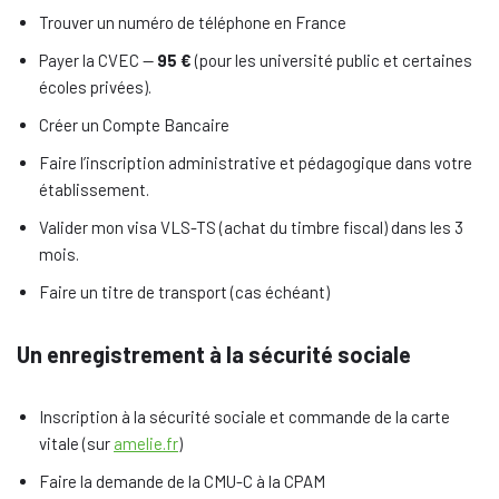
Trouver un numéro de téléphone en France
Payer la CVEC —
95 €
(pour les université public et certaines
écoles privées).
Créer un Compte Bancaire
Faire l’inscription administrative et pédagogique dans votre
établissement.
Valider mon visa VLS-TS (achat du timbre fiscal) dans les 3
mois.
Faire un titre de transport (cas échéant)
Un enregistrement à la sécurité sociale
Inscription à la sécurité sociale et commande de la carte
vitale (sur
amelie.fr
)
Faire la demande de la CMU-C à la CPAM