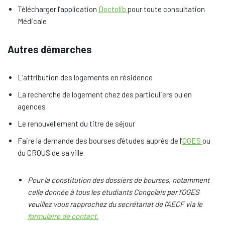
Télécharger l’application
Doctolib
pour toute consultation
Médicale
Autres démarches
L’attribution des logements en résidence
La recherche de logement chez des particuliers ou en
agences
Le renouvellement du titre de séjour
Faire la demande des bourses d’études auprès de l’
OGES
ou
du CROUS de sa ville.
Pour la constitution des dossiers de bourses, notamment
celle donnée à tous les étudiants Congolais par l’OGES
veuillez vous rapprochez du secrétariat de l’AECF via le
formulaire de contact.