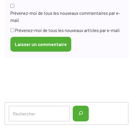
Prévenez-moi de tous les nouveaux commentaires par e-
mail.
Prévenez-moi de tous les nouveaux articles par e-mail.