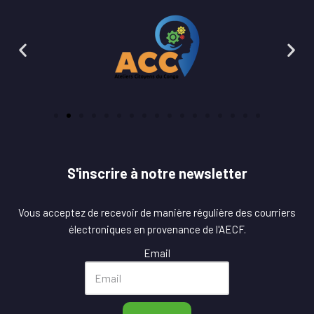
S'inscrire à notre newsletter
Vous acceptez de recevoir de manière régulière des courriers
électroniques en provenance de l'AECF.
Email