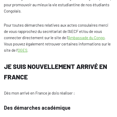
pour promouvoir au mieux la vie estudiantine de nos étudiants
Congolais.
Pour toutes démarches relatives aux actes consulaires merci
de vous rapprochez du secrétariat de l’AECF et/ou de vous
connecter directement sur le site de l’
Ambassade du Congo
.
Vous pouvez également retrouver certaines informations sur le
site de l’
OGES
.
JE SUIS NOUVELLEMENT ARRIVÉ EN
FRANCE
Dès mon arrivé en France je dois réaliser :
Des démarches académique