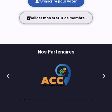
S'inscrire pour voter
Valider mon statut de membre
Nos Partenaires