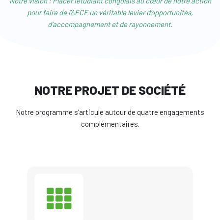
Notre vision : Placer l’étudiant congolais au cœur de notre action
pour faire de l’AECF un véritable levier d’opportunités,
d’accompagnement et de rayonnement.
NOTRE PROJET DE SOCIÉTÉ
Notre programme s’articule autour de quatre engagements
complémentaires.