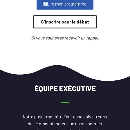
Lire mon programme
S'inscrire pour le débat
Si vous souhaitez recevoir un rappel.
ÉQUIPE EXÉCUTIVE
Notre projet met l’étudiant congolais au cœur
de ce mandat, parce que nous sommes