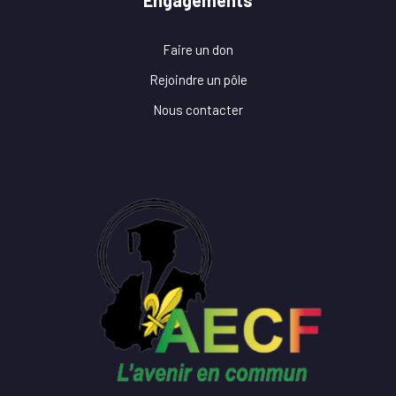
Engagements
Faire un don
Rejoindre un pôle
Nous contacter