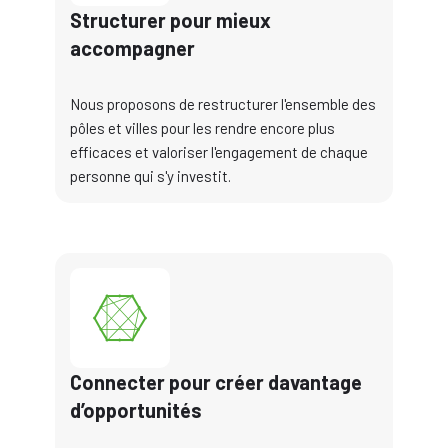
Structurer pour mieux
accompagner
Nous proposons de restructurer l'ensemble des
pôles et villes pour les rendre encore plus
efficaces et valoriser l'engagement de chaque
personne qui s'y investit.
Connecter pour créer davantage
d’opportunités