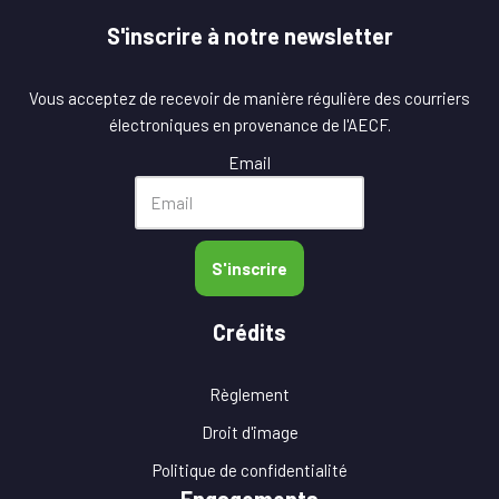
S'inscrire à notre newsletter
Vous acceptez de recevoir de manière régulière des courriers
électroniques en provenance de l'AECF.
Email
S'inscrire
Crédits
Règlement
Droit d'image
Politique de confidentialité