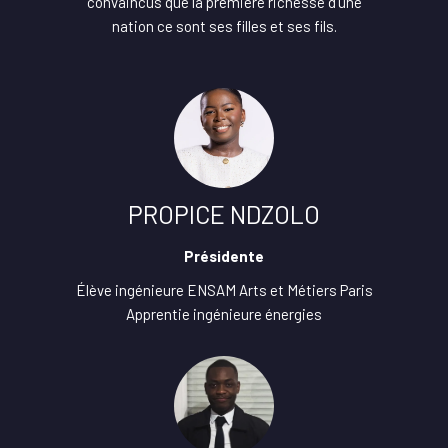
convaincus que la première richesse d’une
nation ce sont ses filles et ses fils.
PROPICE NDZOLO
Présidente
Élève ingénieure ENSAM Arts et Métiers Paris
Apprentie ingénieure énergies