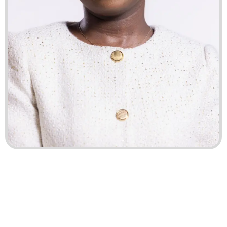
ÉLECTIONS AECF 2026
TOUS ENSEMBLE POUR :