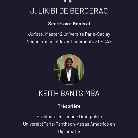
J. LIKIBI DE BERGERAC
Secrétaire Général
Juriste, Master 2 Université Paris-Saclay
Négociations et Investissements ZLECAF
KEITH BANTSIMBA
Trésorière
Étudiante en licence Droit public
UniversitéParis-Panthéon-Assas Amatrice en
Diplomatie