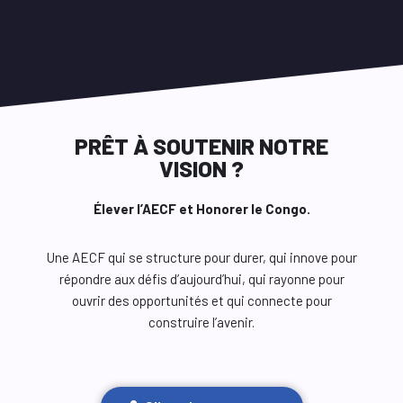
PRÊT À SOUTENIR NOTRE
VISION ?
Élever l’AECF et Honorer le Congo.
Une AECF qui se structure pour durer, qui innove pour
répondre aux défis d’aujourd’hui, qui rayonne pour
ouvrir des opportunités et qui connecte pour
construire l’avenir.