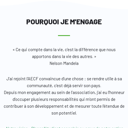
POURQUOI JE M'ENGAGE
« Ce qui compte dans la vie, c’est la différence que nous
apportons dans la vie des autres. »
Nelson Mandela
J’ai rejoint l’AECF convaincue d’une chose : se rendre utile à sa
communauté, c’est déjà servir son pays.
Depuis mon engagement au sein de l’association, j’ai eu l’honneur
d’occuper plusieurs responsabilités qui m’ont permis de
contribuer à son développement et de mesurer toute l’étendue de
son potentiel.