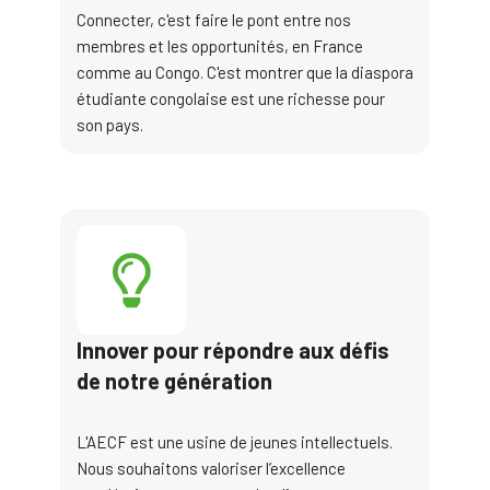
Connecter, c'est faire le pont entre nos
membres et les opportunités, en France
comme au Congo. C'est montrer que la diaspora
étudiante congolaise est une richesse pour
son pays.
Innover pour répondre aux défis
de notre génération
L'AECF est une usine de jeunes intellectuels.
Nous souhaitons valoriser l’excellence