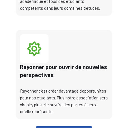
académique et tous ces étudiants
compétents dans leurs domaines d’études.
Rayonner pour ouvrir de nouvelles
perspectives
Rayonner c’est créer davantage d’opportunités
pour nos étudiants. Plus notre association sera
visible, plus elle ouvrira des portes à ceux
qu’elle représente.