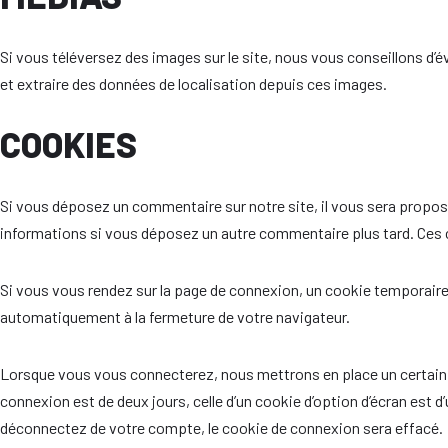
Si vous téléversez des images sur le site, nous vous conseillons d
et extraire des données de localisation depuis ces images.
COOKIES
Si vous déposez un commentaire sur notre site, il vous sera proposé
informations si vous déposez un autre commentaire plus tard. Ces c
Si vous vous rendez sur la page de connexion, un cookie temporaire 
automatiquement à la fermeture de votre navigateur.
Lorsque vous vous connecterez, nous mettrons en place un certain 
connexion est de deux jours, celle d’un cookie d’option d’écran est
déconnectez de votre compte, le cookie de connexion sera effacé.