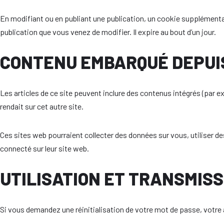
En modifiant ou en publiant une publication, un cookie supplémentai
publication que vous venez de modifier. Il expire au bout d’un jour.
CONTENU EMBARQUÉ DEPUIS
Les articles de ce site peuvent inclure des contenus intégrés (par 
rendait sur cet autre site.
Ces sites web pourraient collecter des données sur vous, utiliser 
connecté sur leur site web.
UTILISATION ET TRANSMIS
Si vous demandez une réinitialisation de votre mot de passe, votre ad