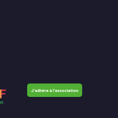
J'adhère à l'association