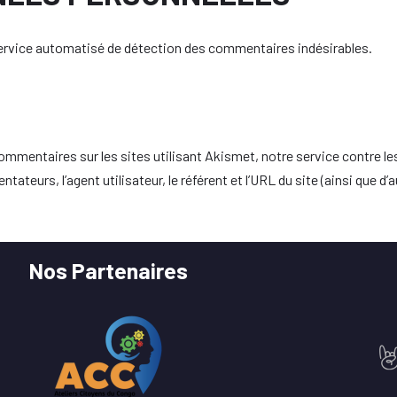
 service automatisé de détection des commentaires indésirables.
commentaires sur les sites utilisant Akismet, notre service contre l
tateurs, l’agent utilisateur, le référent et l’URL du site (ainsi que
Nos Partenaires