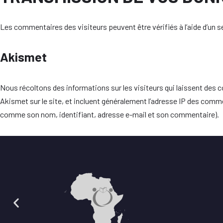
Les commentaires des visiteurs peuvent être vérifiés à l’aide d’un
Akismet
Nous récoltons des informations sur les visiteurs qui laissent des 
Akismet sur le site, et incluent généralement l’adresse IP des commen
comme son nom, identifiant, adresse e-mail et son commentaire).