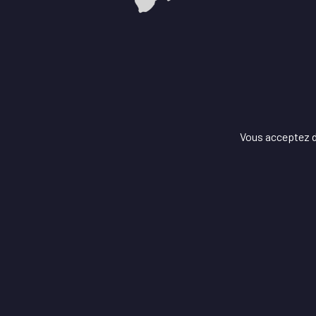
Vous acceptez de