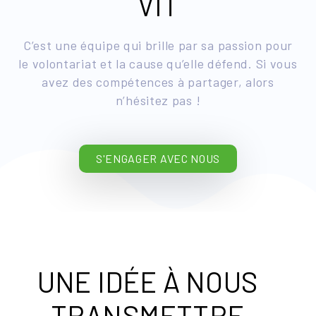
VIT
C’est une équipe qui brille par sa passion pour
le volontariat et la cause qu’elle défend. Si vous
avez des compétences à partager, alors
n’hésitez pas !
S'ENGAGER AVEC NOUS
UNE IDÉE À NOUS
TRANSMETTRE