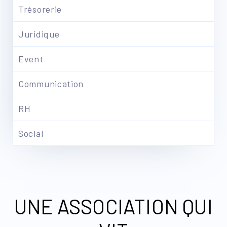
Trésorerie
Juridique
Event
Communication
RH
Social
UNE ASSOCIATION QUI