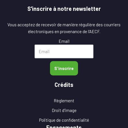
S'inscrire à notre newsletter
Vous acceptez de recevoir de manière régulière des courriers
électroniques en provenance de l'AECF.
Email
S'inscrire
Crédits
Règlement
Droit d'image
Politique de confidentialité
Engagements