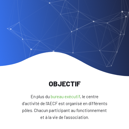
OBJECTIF
En plus du
bureau exécutif
, le centre
d’activité de l’AECF est organisé en différents
pôles. Chacun participant au fonctionnement
et à la vie de l’association.