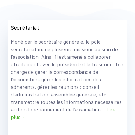
Secrétariat
Mené par le secrétaire générale, le pôle
secrétariat mène plusieurs missions au sein de
l’association. Ainsi, il est amené à collaborer
étroitement avec le président et le trésorier. Il se
charge de gérer la correspondance de
l’association, gérer les informations des
adhérents, gérer les réunions : conseil
d’administration, assemblée générale, etc.
transmettre toutes les informations nécessaires
au bon fonctionnement de l’association…
Lire
plus ›