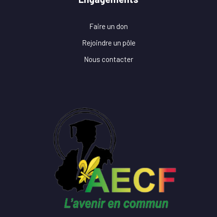
Faire un don
Rejoindre un pôle
Nous contacter