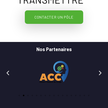
CONTACTER UN PÔLE
Nos Partenaires