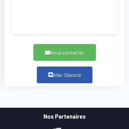
Nous contacter
Aller Discord
Nos Partenaires