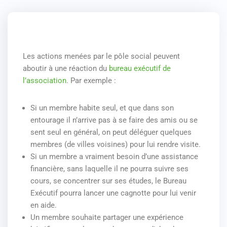
Les actions menées par le pôle social peuvent
aboutir à une réaction du
bureau exécutif de
l’association
. Par exemple :
Si un membre habite seul, et que dans son
entourage il n’arrive pas à se faire des amis ou se
sent seul en général, on peut déléguer quelques
membres (de villes voisines) pour lui rendre visite.
Si un membre a vraiment besoin d’une assistance
financière, sans laquelle il ne pourra suivre ses
cours, se concentrer sur ses études, le Bureau
Exécutif pourra lancer une cagnotte pour lui venir
en aide.
Un membre souhaite partager une expérience