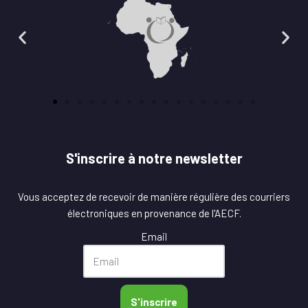
S'inscrire à notre newsletter
Vous acceptez de recevoir de manière régulière des courriers
électroniques en provenance de l'AECF.
Email
S'inscrire