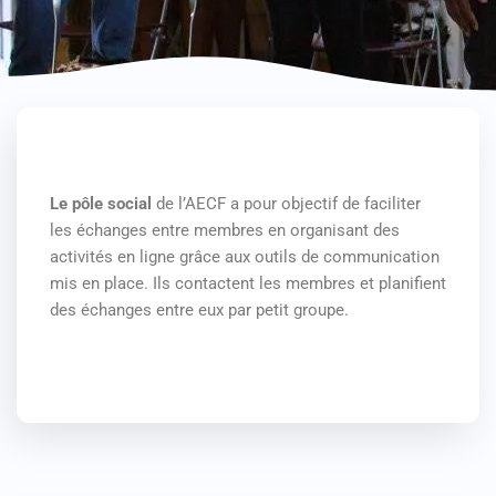
Le pôle social
de l’AECF a pour objectif de faciliter
les échanges entre membres en organisant des
activités en ligne grâce aux outils de communication
mis en place. Ils contactent les membres et planifient
des échanges entre eux par petit groupe.