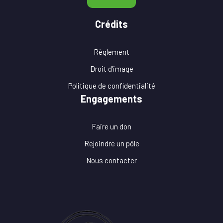
Crédits
Règlement
Droit d'image
Politique de confidentialité
Engagements
Faire un don
Rejoindre un pôle
Nous contacter