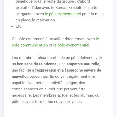
bénéfique pour le reste du groupe : d’abord
exploiter l’idée avec le Bureau Exécutif, ensuite
s’organiser avec
le pôle événementiel
pour la mise
en place, la réalisation.
Etc.
Ce pôle est amené à travailler directement avec
le
pôle communication
et
le pôle événementiel
.
Les membres faisant partie de ce pôle doivent avoir
un
bon sens du relationnel
, une
empathie naturelle
,
une
facilité à l’expression
et
à l’approche envers de
nouvelles personnes
. Ils doivent également être
capable d’animer une activité en ligne, des
connaissances en numérique peuvent être
nécessaire. Les membres actuel et les alumnis du
pôle peuvent former les nouveaux venus.