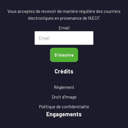
Vous acceptez de recevoir de manière régulière des courriers
électroniques en provenance de l'AECF.
Email
S'inscrire
Crédits
Règlement
Droit d'image
Politique de confidentialité
Engagements