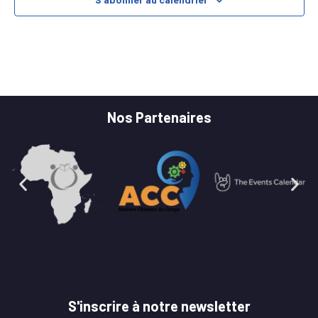
Nos Partenaires
S'inscrire à notre newsletter