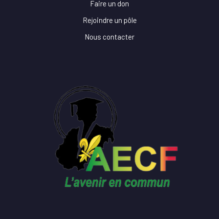
Faire un don
Rejoindre un pôle
Nous contacter