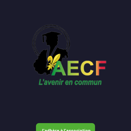
J'adhère à l'association