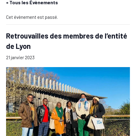
« Tous les Évènements
Cet évènement est passé.
Retrouvailles des membres de l’entité
de Lyon
21 janvier 2023