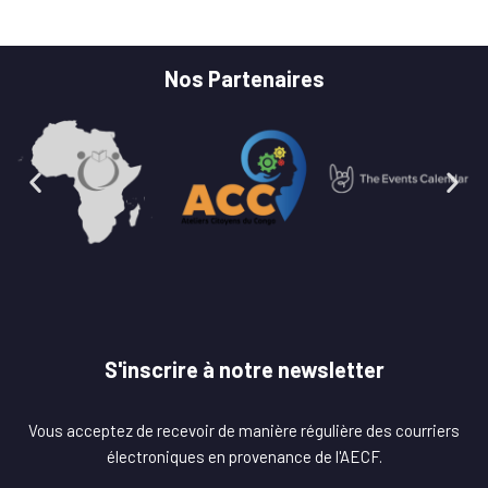
Nos Partenaires
S'inscrire à notre newsletter
Vous acceptez de recevoir de manière régulière des courriers
électroniques en provenance de l'AECF.