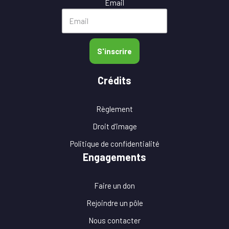
Email
S'inscrire
Crédits
Règlement
Droit d'image
Politique de confidentialité
Engagements
Faire un don
Rejoindre un pôle
Nous contacter