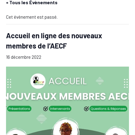
« Tous les Évènements
Cet évènement est passé.
Accueil en ligne des nouveaux
membres de l’AECF
16 décembre 2022