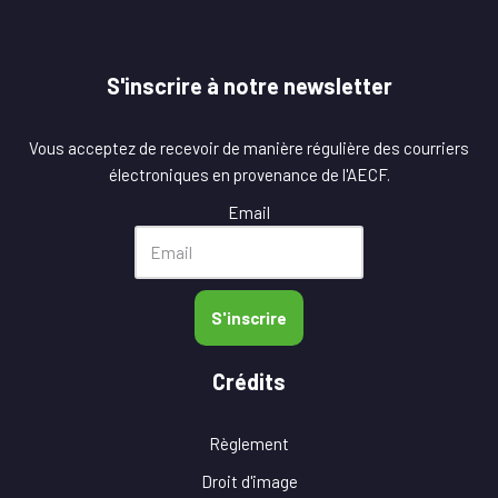
S'inscrire à notre newsletter
Vous acceptez de recevoir de manière régulière des courriers
électroniques en provenance de l'AECF.
Email
S'inscrire
Crédits
Règlement
Droit d'image