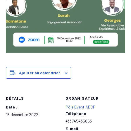
Ajouter au calendrier
DÉTAILS
ORGANISATEUR
Date :
Pôle Event AECF
Téléphone
16 décembre 2022
+33745435863
E-mail