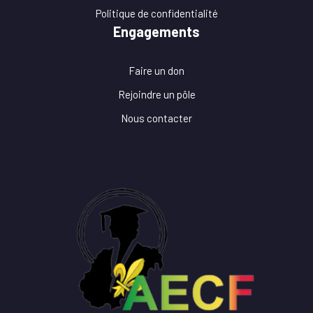
Politique de confidentialité
Engagements
Faire un don
Rejoindre un pôle
Nous contacter