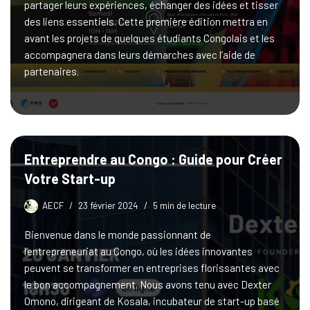
partager leurs expériences, échanger des idées et tisser
des liens essentiels. Cette première édition mettra en
avant les projets de quelques étudiants Congolais et les
accompagnera dans leurs démarches avec l’aide de
partenaires.
Entreprendre au Congo : Guide pour Créer
Votre Start-up
AECF
23 février 2024
5 min de lecture
Bienvenue dans le monde passionnant de
l’entrepreneuriat au Congo, où les idées innovantes
peuvent se transformer en entreprises florissantes avec
le bon accompagnement. Nous avons tenu avec Dexter
Omono, dirigeant de Kosala, incubateur de start-up basé