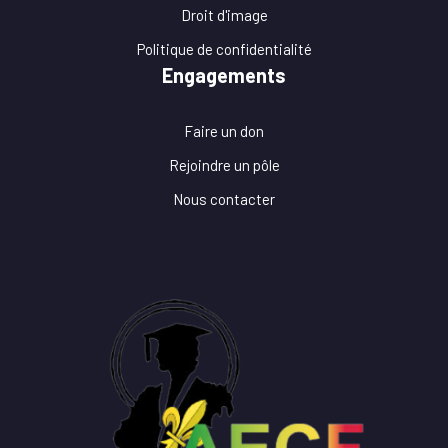
Droit d'image
Politique de confidentialité
Engagements
Faire un don
Rejoindre un pôle
Nous contacter