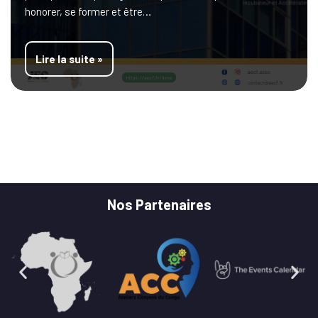
honorer, se former et être…
Lire la suite »
Nos Partenaires