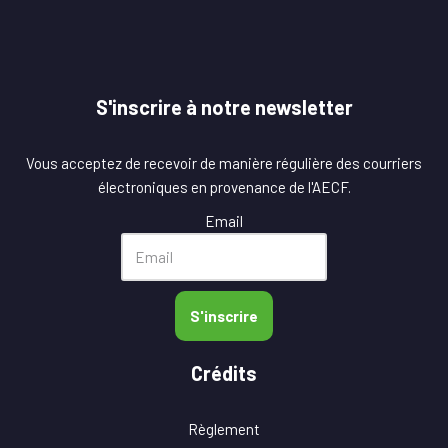
S'inscrire à notre newsletter
Vous acceptez de recevoir de manière régulière des courriers
électroniques en provenance de l'AECF.
Email
S'inscrire
Crédits
Règlement