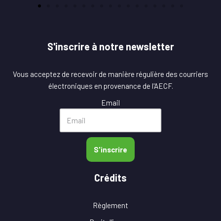
S'inscrire à notre newsletter
Vous acceptez de recevoir de manière régulière des courriers
électroniques en provenance de l'AECF.
Email
S'inscrire
Crédits
Règlement