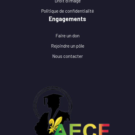
Droit d'image
Politique de confidentialité
Engagements
Faire un don
Rejoindre un pôle
Nous contacter