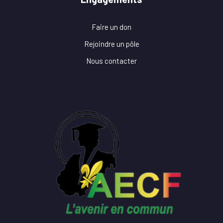
Faire un don
Rejoindre un pôle
Nous contacter