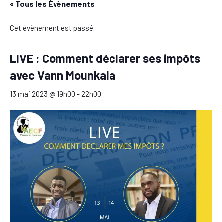
« Tous les Évènements
Cet évènement est passé.
LIVE : Comment déclarer ses impôts
avec Vann Mounkala
13 mai 2023 @ 19h00
-
22h00