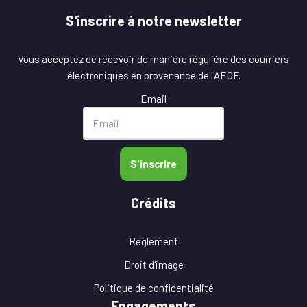
S'inscrire à notre newsletter
Vous acceptez de recevoir de manière régulière des courriers
électroniques en provenance de l'AECF.
Email
S'inscrire
Crédits
Règlement
Droit d'image
Politique de confidentialité
Engagements