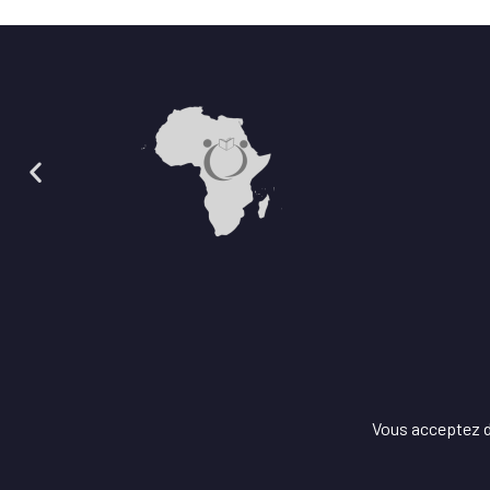
Vous acceptez de