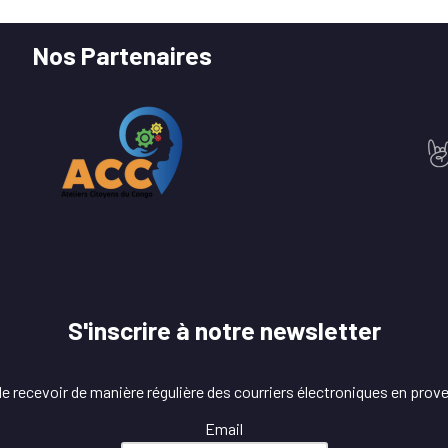
Nos Partenaires
S'inscrire à notre newsletter
 recevoir de manière régulière des courriers électroniques en prov
Email